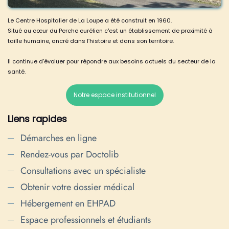
Le Centre Hospitalier de La Loupe a été construit en 1960.
Situé au cœur du Perche eurélien c'est un établissement de proximité à
taille humaine, ancré dans l’histoire et dans son territoire.
Il continue d'évoluer pour répondre aux besoins actuels du secteur de la
santé.
Notre espace institutionnel
Liens rapides
Démarches en ligne
Rendez-vous par Doctolib
Consultations avec un spécialiste
Obtenir votre dossier médical
Hébergement en EHPAD
Espace professionnels et étudiants