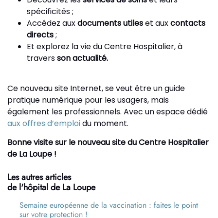
spécificités ;
Accédez aux
documents utiles
et aux
contacts
directs
;
Et explorez la vie du Centre Hospitalier, à
travers
son actualité.
Ce nouveau site Internet, se veut être un guide
pratique numérique pour les usagers, mais
également les professionnels. Avec un espace dédié
aux offres d’emploi
du moment.
Bonne visite sur le nouveau site du Centre Hospitalier
de La Loupe !
Les autres articles
de l'hôpital de La Loupe
Semaine européenne de la vaccination : faites le point
sur votre protection !