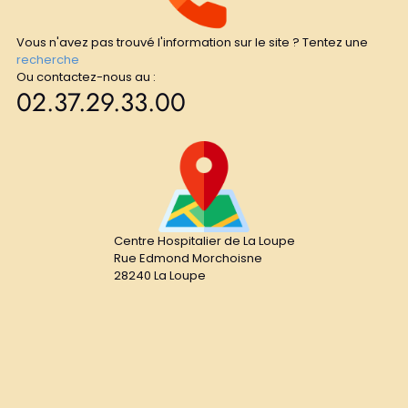
Vous n'avez pas trouvé l'information sur le site ? Tentez une
recherche
Ou contactez-nous au :
02.37.29.33.00
Centre Hospitalier de La Loupe
Rue Edmond Morchoisne
28240 La Loupe