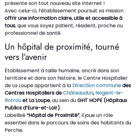
présente son tout nouveau site Internet !
Avec celui-ci, l’établissement poursuit sa mission :
offrir une information claire, utile et accessible à
tous
, que vous soyez patient, résident, proche ou
professionnel de santé.
Un hôpital de proximité, tourné
vers l’avenir
Établissement à taille humaine, ancré dans son
territoire et dans son histoire, le Centre Hospitalier
de La Loupe appartient à la
Direction commune
des
Centres Hospitaliers de
Châteaudun
,
Nogent-le-
Rotrou
et La Loupe
, au sein du
GHT HOPE (Hôpitaux
Publics d’Eure-et-Loir)
.
Labellisé
“Hôpital de Proximité”
, il joue un rôle
essentiel dans le parcours de soins des habitants du
Perche.