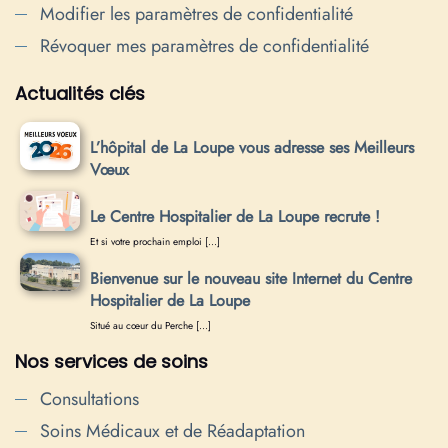
Modifier les paramètres de confidentialité
Révoquer mes paramètres de confidentialité
Actualités clés
L’hôpital de La Loupe vous adresse ses Meilleurs
Vœux
Le Centre Hospitalier de La Loupe recrute !
Et si votre prochain emploi […]
Bienvenue sur le nouveau site Internet du Centre
Hospitalier de La Loupe
Situé au cœur du Perche […]
Nos services de soins
Consultations
Soins Médicaux et de Réadaptation