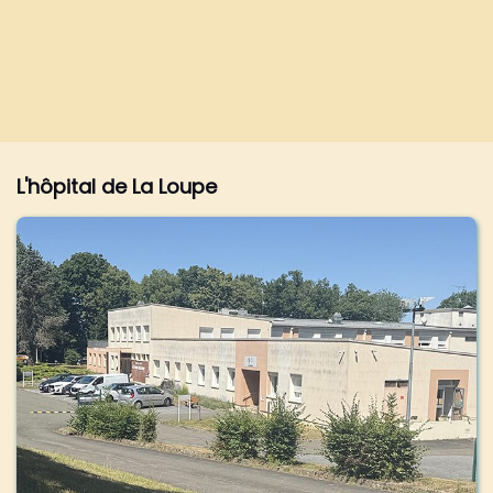
L'hôpital de La Loupe