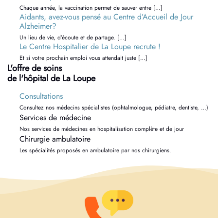
Chaque année, la vaccination permet de sauver entre […]
Aidants, avez-vous pensé au Centre d’Accueil de Jour
Alzheimer?
Un lieu de vie, d’écoute et de partage. […]
Le Centre Hospitalier de La Loupe recrute !
Et si votre prochain emploi vous attendait juste […]
L'offre de soins
de l'hôpital de La Loupe
Consultations
Consultez nos médecins spécialistes (ophtalmologue, pédiatre, dentiste, …)
Services de médecine
Nos services de médecines en hospitalisation complète et de jour
Chirurgie ambulatoire
Les spécialités proposés en ambulatoire par nos chirurgiens.