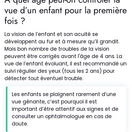
vue d’un enfant pour la première
fois ?
La vision de l’enfant et son acuité se
développent au fur et à mesure qu’il grandit.
Mais bon nombre de troubles de la vision
peuvent être corrigés avant l'âge de 4 ans. La
vue de l’enfant évoluant, il est recommandé un
suivi régulier des yeux (tous les 2 ans) pour
détecter tout éventuel trouble.
Les enfants se plaignent rarement d’une
vue gênante, c’est pourquoi il est
important d’être attentif aux signes et de
consulter un ophtalmologue en cas de
doute.