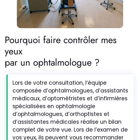
Pourquoi faire contrôler mes
yeux
par un ophtalmologue ?
Lors de votre consultation, l’équipe
composée d’ophtalmologues, d’assistants
médicaux, d’optométristes et d’infirmières
spécialisées en ophtalmologie
d’ophtalmologues, d’orthoptistes et
d’assistantes médicales réalise un bilan
complet de votre vue. Lors de l’examen de
vos yeux, ils peuvent vous recommander