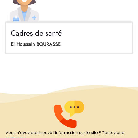
Cadres de santé
El Houssain BOURASSE
Vous n'avez pas trouvé l'information sur le site ? Tentez une