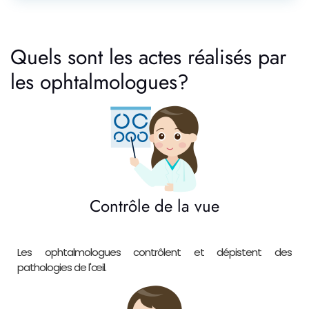
Quels sont les actes réalisés par
les ophtalmologues?
Contrôle de la vue
Les ophtalmologues contrôlent et dépistent des
pathologies de l'œil.