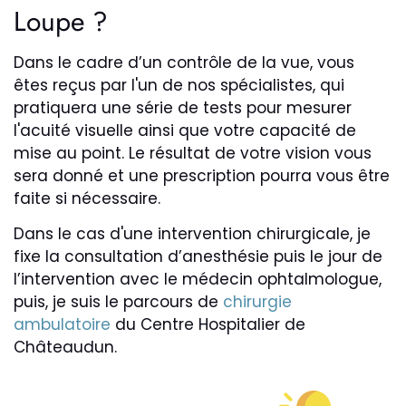
Loupe ?
Dans le cadre d’un contrôle de la vue, vous
êtes reçus par l'un de nos spécialistes, qui
pratiquera une série de tests pour mesurer
l'acuité visuelle ainsi que votre capacité de
mise au point. Le résultat de votre vision vous
sera donné et une prescription pourra vous être
faite si nécessaire.
Dans le cas d'une intervention chirurgicale, je
fixe la consultation d’anesthésie puis le jour de
l’intervention avec le médecin ophtalmologue,
puis, je suis le parcours de
chirurgie
ambulatoire
du Centre Hospitalier de
Châteaudun.