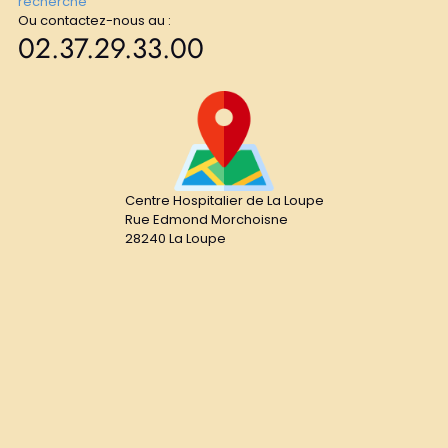
recherche
Ou contactez-nous au :
02.37.29.33.00
Centre Hospitalier de La Loupe
Rue Edmond Morchoisne
28240 La Loupe