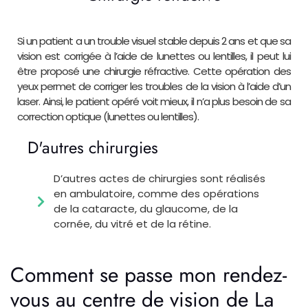
Si un patient a un trouble visuel stable depuis 2 ans et que sa
vision est corrigée à l’aide de lunettes ou lentilles, il peut lui
être proposé une chirurgie réfractive. Cette opération des
yeux permet de corriger les troubles de la vision à l’aide d’un
laser. Ainsi, le patient opéré voit mieux, il n’a plus besoin de sa
correction optique (lunettes ou lentilles).
D'autres chirurgies
D’autres actes de chirurgies sont réalisés
en ambulatoire, comme des opérations
de la cataracte, du glaucome, de la
cornée, du vitré et de la rétine.
Comment se passe mon rendez-
vous au centre de vision de La