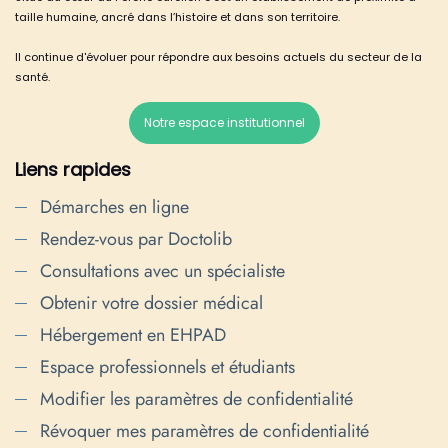
taille humaine, ancré dans l’histoire et dans son territoire.
Il continue d'évoluer pour répondre aux besoins actuels du secteur de la
santé.
Notre espace institutionnel
Liens rapides
Démarches en ligne
Rendez-vous par Doctolib
Consultations avec un spécialiste
Obtenir votre dossier médical
Hébergement en EHPAD
Espace professionnels et étudiants
Modifier les paramètres de confidentialité
Révoquer mes paramètres de confidentialité