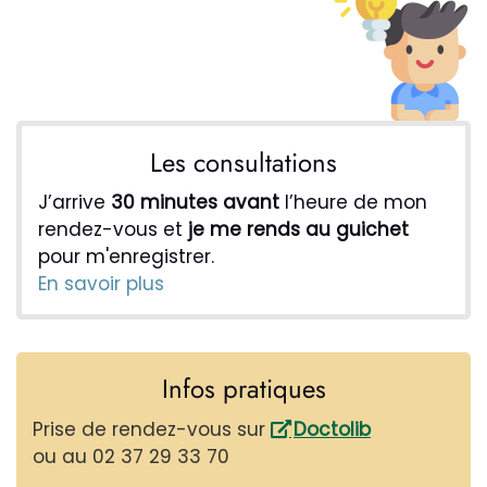
Les consultations
J’arrive
30 minutes avant
l’heure de mon
rendez-vous et
je me rends au guichet
pour m'enregistrer.
En savoir plus
Infos pratiques
Prise de rendez-vous sur
Doctolib
ou au 02 37 29 33 70