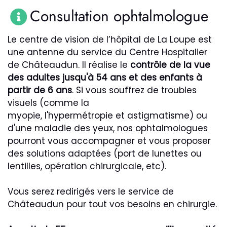
Consultation ophtalmologue
Le centre de vision de l’hôpital de La Loupe est
une antenne du service du Centre Hospitalier
de Châteaudun. Il réalise le
contrôle de la vue
des adultes jusqu'à 54 ans et des enfants à
partir de 6 ans
. Si vous souffrez de troubles
visuels (comme la
myopie, l'hypermétropie et astigmatisme) ou
d'une maladie des yeux, nos ophtalmologues
pourront vous accompagner et vous proposer
des solutions adaptées (port de lunettes ou
lentilles, opération chirurgicale, etc).
Vous serez redirigés vers le service de
Châteaudun pour tout vos besoins en chirurgie.