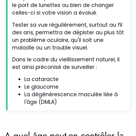
le port de lunettes ou bien de changer
celles-ci si votre vision a évolué.
Tester sa vue régulièrement, surtout au fil
des ans, permettra de dépister au plus tôt
un problème oculaire, qu'il soit une
maladie ou un trouble visuel.
Dans le cadre du vieillissement naturel, il
est ainsi préconisé de surveiller :
La cataracte
Le glaucome
La dégénérescence maculée liée à
l'âge (DMLA)
A quel âge peut-on contrôler la