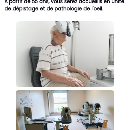
A partir de 55 ans, vous serez accueillis en unité
de dépistage et de pathologie de l'oeil.