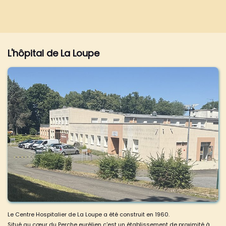
L'hôpital de La Loupe
Le Centre Hospitalier de La Loupe a été construit en 1960.
Situé au cœur du Perche eurélien c'est un établissement de proximité à