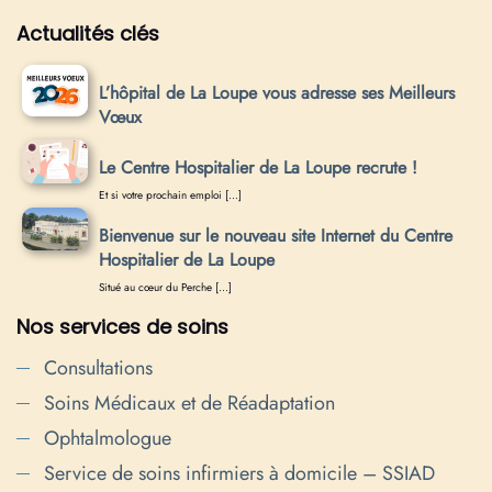
Actualités clés
L’hôpital de La Loupe vous adresse ses Meilleurs
Vœux
Le Centre Hospitalier de La Loupe recrute !
Et si votre prochain emploi […]
Bienvenue sur le nouveau site Internet du Centre
Hospitalier de La Loupe
Situé au cœur du Perche […]
Nos services de soins
Consultations
Soins Médicaux et de Réadaptation
Ophtalmologue
Service de soins infirmiers à domicile – SSIAD