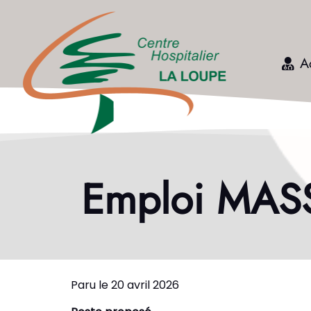
A
Emploi MAS
Paru le 20 avril 2026