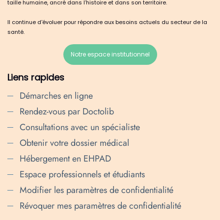
taille humaine, ancré dans l’histoire et dans son territoire.
Il continue d'évoluer pour répondre aux besoins actuels du secteur de la
santé.
Notre espace institutionnel
Liens rapides
Démarches en ligne
Rendez-vous par Doctolib
Consultations avec un spécialiste
Obtenir votre dossier médical
Hébergement en EHPAD
Espace professionnels et étudiants
Modifier les paramètres de confidentialité
Révoquer mes paramètres de confidentialité