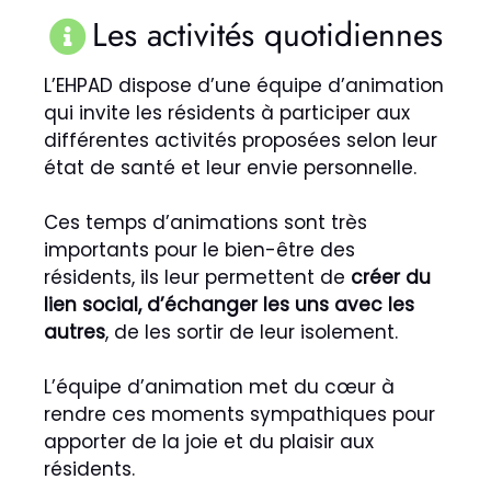
Les activités quotidiennes
L’EHPAD dispose d’une équipe d’animation
qui invite les résidents à participer aux
différentes activités proposées selon leur
état de santé et leur envie personnelle.
Ces temps d’animations sont très
importants pour le bien-être des
résidents, ils leur permettent de
créer du
lien social, d’échanger les uns avec les
autres
, de les sortir de leur isolement.
L’équipe d’animation met du cœur à
rendre ces moments sympathiques pour
apporter de la joie et du plaisir aux
résidents.