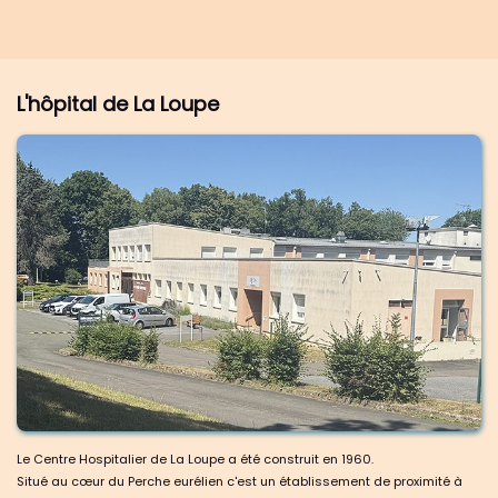
L'hôpital de La Loupe
Le Centre Hospitalier de La Loupe a été construit en 1960.
Situé au cœur du Perche eurélien c'est un établissement de proximité à