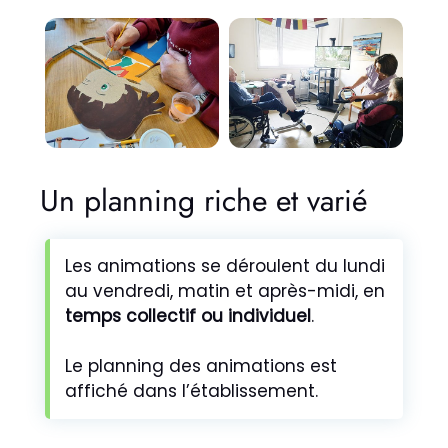
Un planning riche et varié
Les animations se déroulent du lundi
au vendredi, matin et après-midi, en
temps collectif ou individuel
.
Le planning des animations est
affiché dans l’établissement.