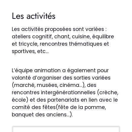
Les activités
Les activités proposées sont variées :
ateliers cognitif, chant, cuisine, équilibre
et tricycle, rencontres thématiques et
sportives, etc…
L’équipe animation a également pour
volonté d’organiser des sorties variées
(marché, musées, cinéma…), des
rencontres intergénérationnelles (crèche,
école) et des partenariats en lien avec le
comité des fêtes(fête de la pomme,
banquet des anciens…).