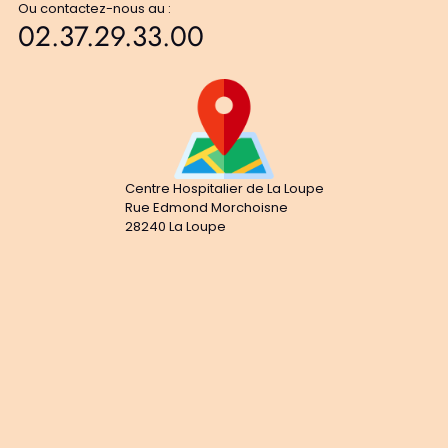
Ou contactez-nous au :
02.37.29.33.00
Centre Hospitalier de La Loupe
Rue Edmond Morchoisne
28240 La Loupe