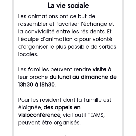
La vie sociale
Les animations ont ce but de
rassembler et favoriser l’échange et
la convivialité entre les résidents. Et
l’équipe d’animation a pour volonté
d’organiser le plus possible de sorties
locales.
Les familles peuvent rendre
visite
à
leur proche
du lundi au dimanche de
13h30 à 18h30
.
Pour les résident dont la famille est
éloignée,
des appels en
visioconférence
, via l’outil TEAMS,
peuvent être organisés.