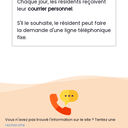
Chaque jour, les résidents reçoivent
leur
courrier personnel
.
S'il le souhaite, le résident peut faire
la demande d'une ligne téléphonique
fixe.
Vous n'avez pas trouvé l'information sur le site ? Tentez une
recherche