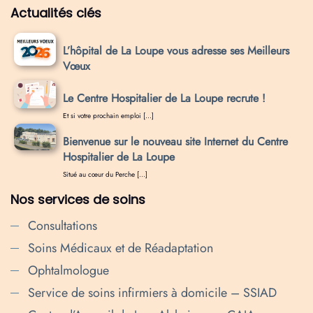
Actualités clés
L’hôpital de La Loupe vous adresse ses Meilleurs
Vœux
Le Centre Hospitalier de La Loupe recrute !
Et si votre prochain emploi […]
Bienvenue sur le nouveau site Internet du Centre
Hospitalier de La Loupe
Situé au cœur du Perche […]
Nos services de soins
Consultations
Soins Médicaux et de Réadaptation
Ophtalmologue
Service de soins infirmiers à domicile – SSIAD